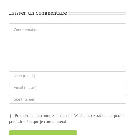
Laisser un commentaire
Commentaire
Enregistrez mon nom, e-mail et site Web dans ce navigateur pour la
prochaine fois que je commenterai.