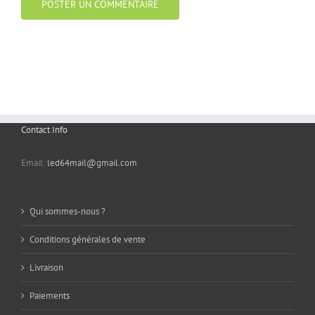
Contact Info
Email:
led64mail@gmail.com
Qui sommes-nous ?
Conditions générales de vente
Livraison
Paiements