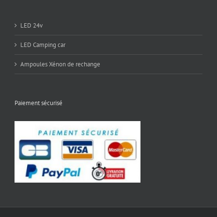
LED 24v
LED Camping car
Ampoules Xénon de rechange
Paiement sécurisé