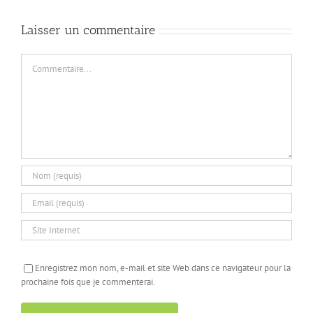
Laisser un commentaire
Commentaire
Enregistrez mon nom, e-mail et site Web dans ce navigateur pour la
prochaine fois que je commenterai.