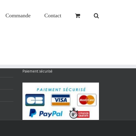
Commande
Contact
Paiement sécurisé