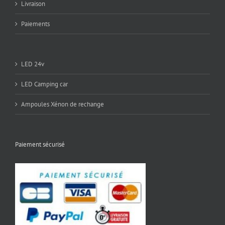
Livraison
Paiements
LED 24v
LED Camping car
Ampoules Xénon de rechange
Paiement sécurisé