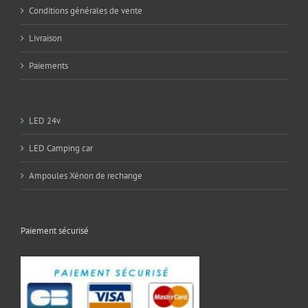
Conditions générales de vente
Livraison
Paiements
LED 24v
LED Camping car
Ampoules Xénon de rechange
Paiement sécurisé