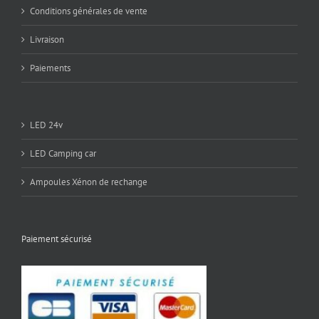
Conditions générales de vente
Livraison
Paiements
LED 24v
LED Camping car
Ampoules Xénon de rechange
Paiement sécurisé