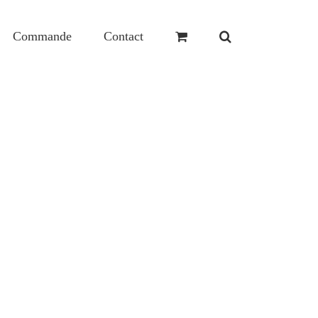
Commande
Contact