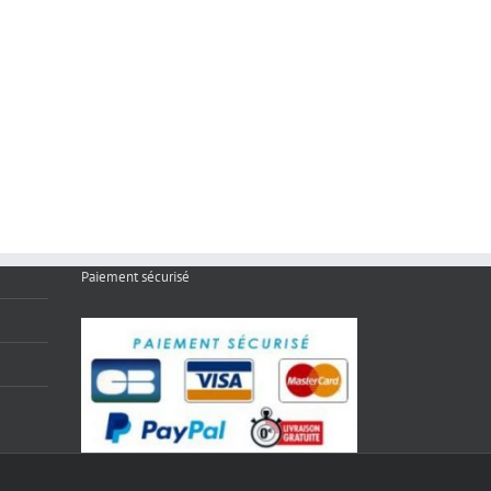
Paiement sécurisé