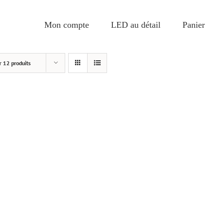
Mon compte
LED au détail
Panier
r
12 produits